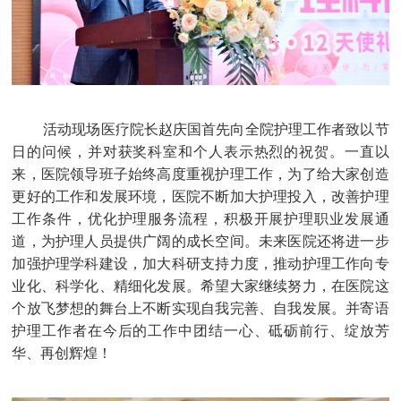
活动现场医疗院长赵庆国首先向全院护理工作者致以节
日的问候，并对获奖科室和个人表示热烈的祝贺。一直以
来，医院领导班子始终高度重视护理工作，为了给大家创造
更好的工作和发展环境，医院不断加大护理投入，改善护理
工作条件，优化护理服务流程，积极开展护理职业发展通
道，为护理人员提供广阔的成长空间。未来医院还将进一步
加强护理学科建设，加大科研支持力度，推动护理工作向专
业化、科学化、精细化发展。希望大家继续努力，在医院这
个放飞梦想的舞台上不断实现自我完善、自我发展。并寄语
护理工作者在今后的工作中团结一心、砥砺前行、绽放芳
华、再创辉煌！