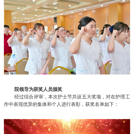
院领导为获奖人员颁奖
经过综合评审，本次护士节共设五大奖项，对在护理工
作中表现优异的集体和个人进行表彰，获奖名单如下：