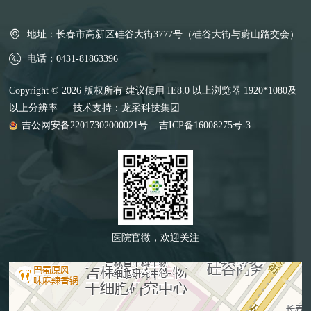
地址：长春市高新区硅谷大街3777号（硅谷大街与蔚山路交会）
电话：0431-81863396
Copyright © 2026 版权所有 建议使用 IE8.0 以上浏览器 1920*1080及
以上分辨率 技术支持：
龙采科技集团
吉公网安备22017302000021号
吉ICP备16008275号-3
医院官微，欢迎关注