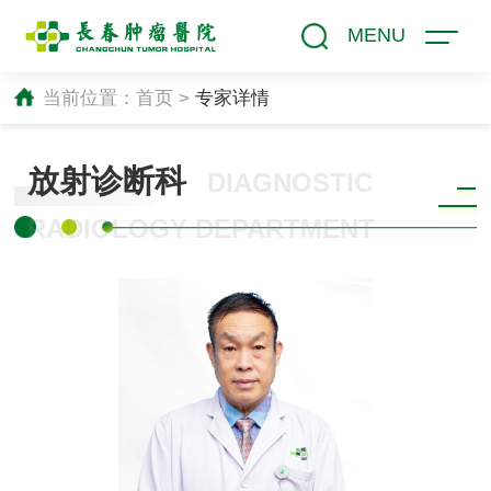
MENU
当前位置：
首页
>
专家详情
放射诊断科
DIAGNOSTIC
RADIOLOGY DEPARTMENT