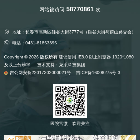
58770861
网站被访问
次
地址：长春市高新区硅谷大街3777号（硅谷大街与蔚山路交会）
电话：0431-81863396
Copyright © 2026 版权所有 建议使用 IE8.0 以上浏览器 1920*1080
及以上分辨率 技术支持：
龙采科技集团
吉公网安备22017302000021号
吉ICP备16008275号-3
医院官微，欢迎关注