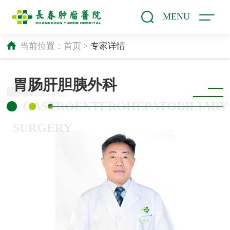
MENU
当前位置：
首页
>
专家详情
胃肠肝胆胰外科
GASTROENTEROHEPATOBILIARY
SURGERY