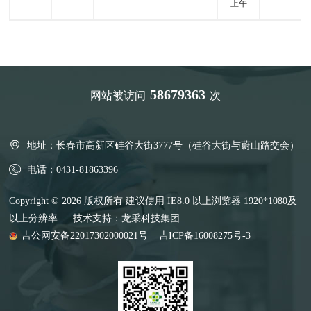
上午
58679363
网站被访问
次
地址：长春市高新区硅谷大街3777号（硅谷大街与蔚山路交会）
电话：0431-81863396
Copyright © 2026 版权所有 建议使用 IE8.0 以上浏览器 1920*1080及
以上分辨率 技术支持：
龙采科技集团
吉公网安备22017302000021号
吉ICP备16008275号-3