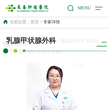
MENU
当前位置：
首页
>
专家详情
乳腺甲状腺外科
BREAST AND
THYROID SURGERY