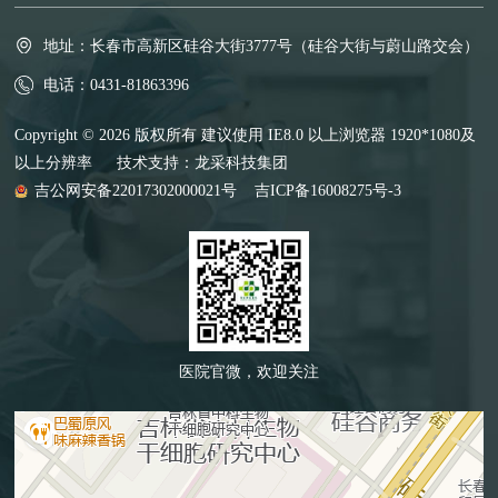
地址：长春市高新区硅谷大街3777号（硅谷大街与蔚山路交会）
电话：0431-81863396
Copyright © 2026 版权所有 建议使用 IE8.0 以上浏览器 1920*1080及
以上分辨率 技术支持：
龙采科技集团
吉公网安备22017302000021号
吉ICP备16008275号-3
医院官微，欢迎关注