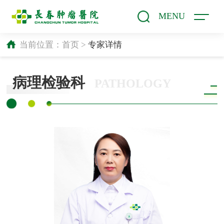
MENU
当前位置：
首页
>
专家详情
病理检验科
PATHOLOGY