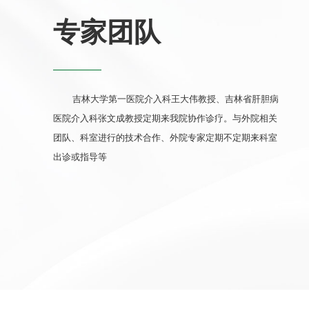
专家团队
吉林大学第一医院介入科王大伟教授、吉林省肝胆病
医院介入科张文成教授定期来我院协作诊疗。与外院相关
团队、科室进行的技术合作、外院专家定期不定期来科室
翟凤新
出诊或指导等
副主任医师
主