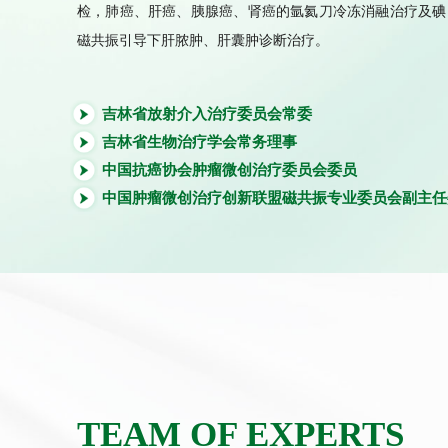
检，肺癌、肝癌、胰腺癌、肾癌的氩氦刀冷冻消融治疗及碘1
磁共振引导下肝脓肿、肝囊肿诊断治疗。
吉林省放射介入治疗委员会常委
吉林省生物治疗学会常务理事
中国抗癌协会肿瘤微创治疗委员会委员
中国肿瘤微创治疗创新联盟磁共振专业委员会副主任
省内专家
TEAM OF EXPERTS