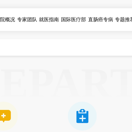
医院概况
专家团队
就医指南
国际医疗部
直肠癌专病
专题推
EPAR