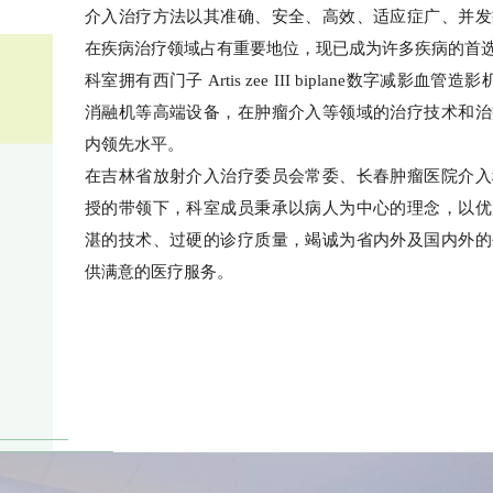
介入治疗方法以其准确、安全、高效、适应症广、并发
在疾病治疗领域占有重要地位，现已成为许多疾病的首
科室拥有西门子 Artis zee III biplane数字减影血管造
消融机等高端设备，在肿瘤介入等领域的治疗技术和治
内领先水平。
在吉林省放射介入治疗委员会常委、长春肿瘤医院介入
授的带领下，科室成员秉承以病人为中心的理念，以优
湛的技术、过硬的诊疗质量，竭诚为省内外及国内外的
供满意的医疗服务。