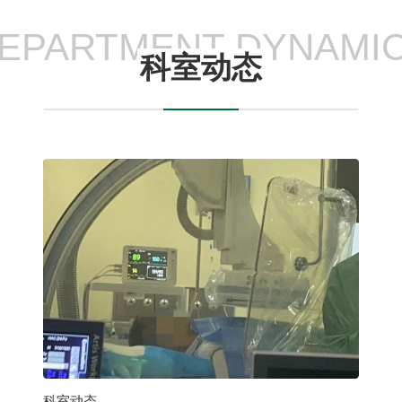
EPARTMENT DYNAMI
科室动态
科室动态