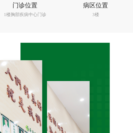
门诊位置
病区位置
1楼胸部疾病中心门诊
3楼