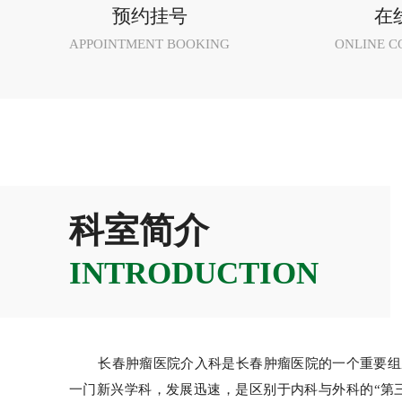
预约挂号
在
APPOINTMENT BOOKING
ONLINE C
科室简介
INTRODUCTION
长春肿瘤医院介入科是长春肿瘤医院的一个重要组
一门新兴学科，发展迅速，是区别于内科与外科的“第