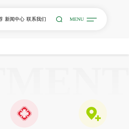
荐
新闻中心
联系我们
MENU
TMENT